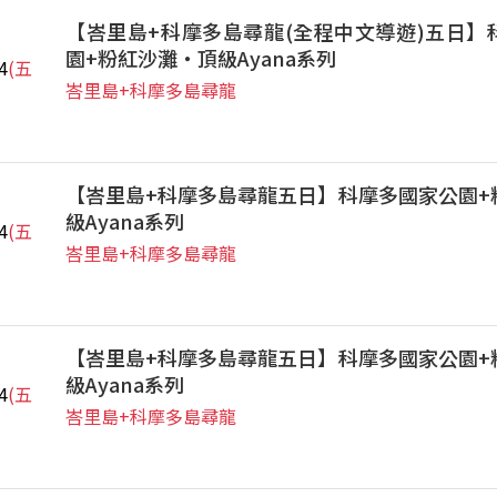
【峇里島+科摩多島尋龍(全程中文導遊)五日】
園+粉紅沙灘‧頂級Ayana系列
4
(五
峇里島+科摩多島尋龍
【峇里島+科摩多島尋龍五日】科摩多國家公園+
級Ayana系列
4
(五
峇里島+科摩多島尋龍
【峇里島+科摩多島尋龍五日】科摩多國家公園+
級Ayana系列
4
(五
峇里島+科摩多島尋龍