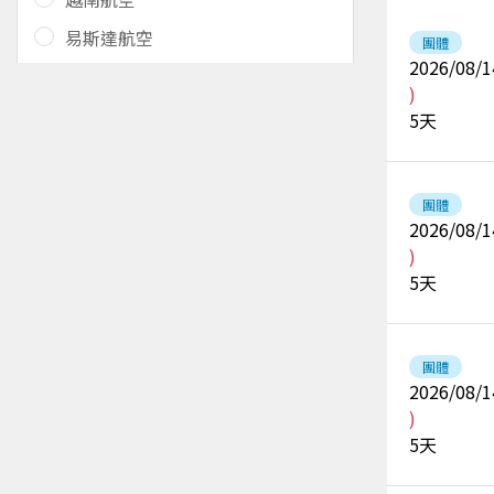
易斯達航空
團體
2026/08/1
)
5
天
團體
2026/08/1
)
5
天
團體
2026/08/1
)
5
天