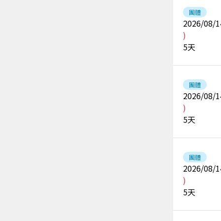
團體
2026/08/1
)
5
天
團體
2026/08/1
)
5
天
團體
2026/08/1
)
5
天