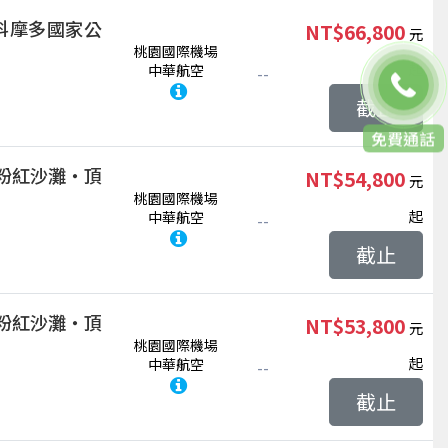
科摩多國家公
NT$66,800
桃園國際機場
起
中華航空
--
截止
聯絡客服
粉紅沙灘‧頂
NT$54,800
桃園國際機場
起
中華航空
--
截止
粉紅沙灘‧頂
NT$53,800
桃園國際機場
起
中華航空
--
截止