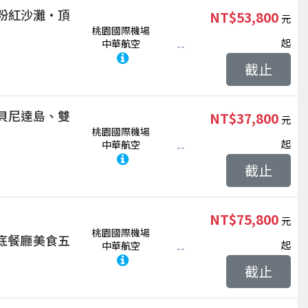
粉紅沙灘‧頂
NT$53,800
桃園國際機場
起
中華航空
--
截止
貝尼達島、雙
NT$37,800
桃園國際機場
起
中華航空
--
截止
NT$75,800
桃園國際機場
底餐廳美食五
起
中華航空
--
截止