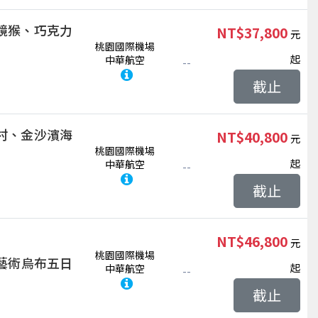
鏡猴、巧克力
NT$37,800
桃園國際機場
起
中華航空
--
截止
村、金沙濱海
NT$40,800
桃園國際機場
起
中華航空
--
截止
NT$46,800
桃園國際機場
、藝術烏布五日
起
中華航空
--
截止