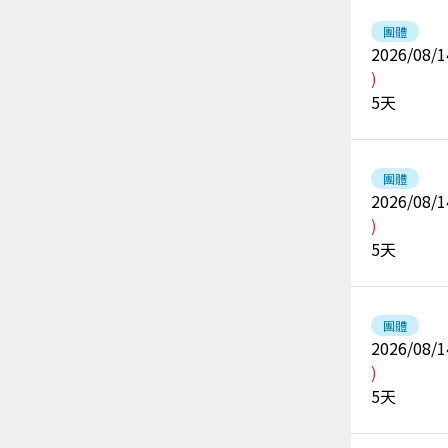
團體
2026/08/1
)
5
天
團體
2026/08/1
)
5
天
團體
2026/08/1
)
5
天