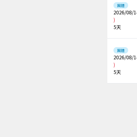
團體
2026/08/1
)
5
天
團體
2026/08/1
)
5
天