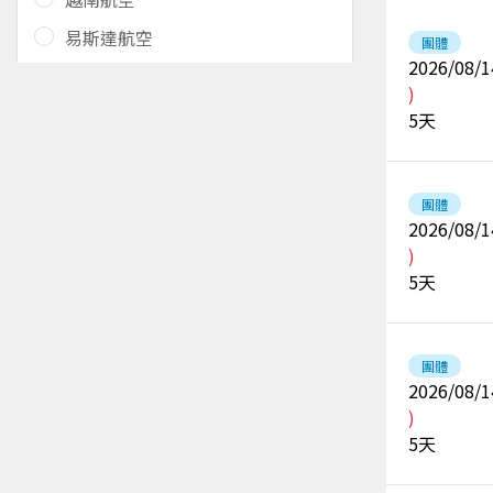
易斯達航空
團體
2026/08/1
)
5
天
團體
2026/08/1
)
5
天
團體
2026/08/1
)
5
天