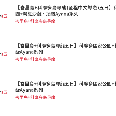
【峇里島+科摩多島尋龍(全程中文導遊)五日】
園+粉紅沙灘‧頂級Ayana系列
4
(五
峇里島+科摩多島尋龍
【峇里島+科摩多島尋龍五日】科摩多國家公園+
級Ayana系列
4
(五
峇里島+科摩多島尋龍
【峇里島+科摩多島尋龍五日】科摩多國家公園+
級Ayana系列
4
(五
峇里島+科摩多島尋龍