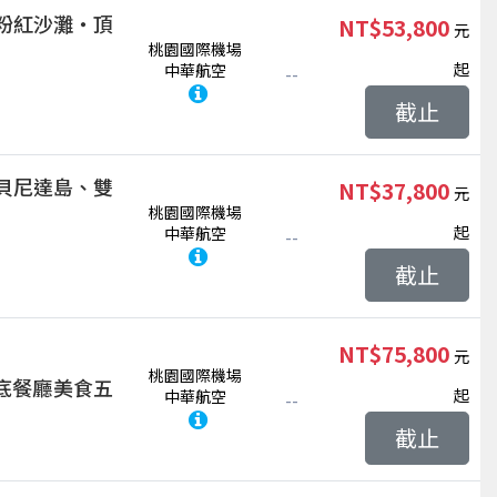
粉紅沙灘‧頂
NT$53,800
桃園國際機場
起
中華航空
--
截止
貝尼達島、雙
NT$37,800
桃園國際機場
起
中華航空
--
截止
NT$75,800
桃園國際機場
底餐廳美食五
起
中華航空
--
截止