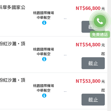
科摩多國家公
NT$66,800
桃園國際機場
起
中華航空
--
截止
聯絡客服
粉紅沙灘‧頂
NT$54,800
桃園國際機場
起
中華航空
--
截止
粉紅沙灘‧頂
NT$53,800
桃園國際機場
起
中華航空
--
截止