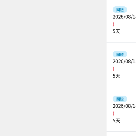
團體
2026/08/1
)
5
天
團體
2026/08/1
)
5
天
團體
2026/08/1
)
5
天