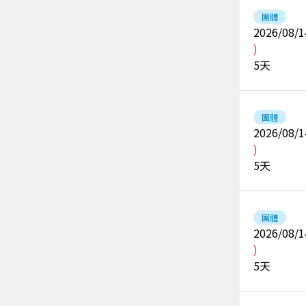
團體
2026/08/1
)
5
天
團體
2026/08/1
)
5
天
團體
2026/08/1
)
5
天