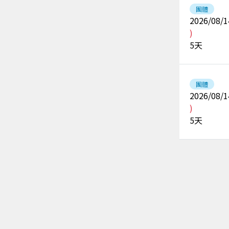
團體
2026/08/1
)
5
天
團體
2026/08/1
)
5
天