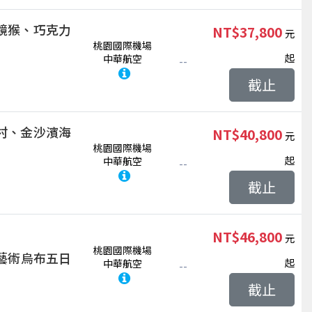
鏡猴、巧克力
NT$37,800
桃園國際機場
起
中華航空
--
截止
村、金沙濱海
NT$40,800
桃園國際機場
起
中華航空
--
截止
NT$46,800
桃園國際機場
、藝術烏布五日
起
中華航空
--
截止