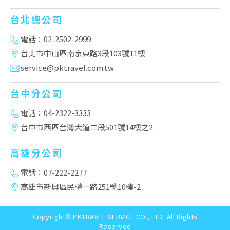
台北總公司
電話：02-2502-2999
台北市中山區南京東路3段103號11樓
service@pktravel.com.tw
台中分公司
電話：04-2322-3333
台中市西區台灣大道二段501號14樓之2
高雄分公司
電話：07-222-2277
高雄市新興區民權一路251號10樓-2
Copyright© PKTRAVEL SERVICE CO., LTD. All Rights
Reserved