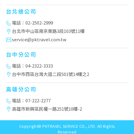
台北總公司
電話：02-2502-2999
台北市中山區南京東路3段103號11樓
service@pktravel.com.tw
台中分公司
電話：04-2322-3333
台中市西區台灣大道二段501號14樓之2
高雄分公司
電話：07-222-2277
高雄市新興區民權一路251號10樓-2
Copyright© PKTRAVEL SERVICE CO., LTD. All Rights
Reserved