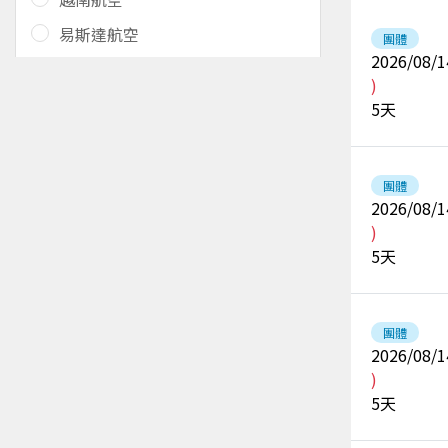
易斯達航空
團體
2026/08/1
)
5
天
團體
2026/08/1
)
5
天
團體
2026/08/1
)
5
天