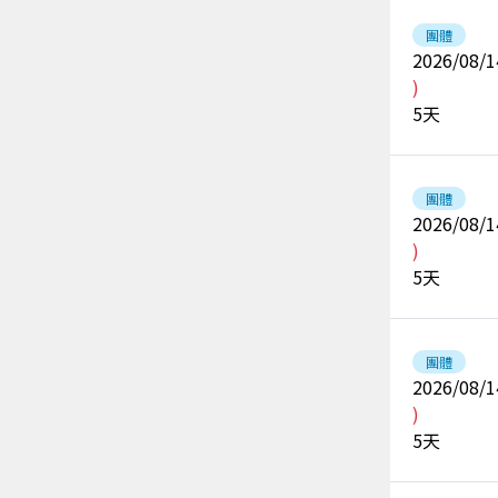
團體
2026/08/1
)
5
天
團體
2026/08/1
)
5
天
團體
2026/08/1
)
5
天