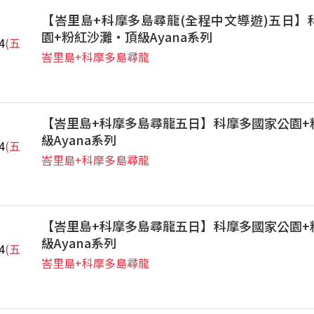
【峇里島+科摩多島尋龍(全程中文導遊)五日】
園+粉紅沙灘‧頂級Ayana系列
4
(五
峇里島+科摩多島尋龍
【峇里島+科摩多島尋龍五日】科摩多國家公園+
級Ayana系列
4
(五
峇里島+科摩多島尋龍
【峇里島+科摩多島尋龍五日】科摩多國家公園+
級Ayana系列
4
(五
峇里島+科摩多島尋龍