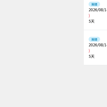
團體
2026/08/1
)
5
天
團體
2026/08/1
)
5
天