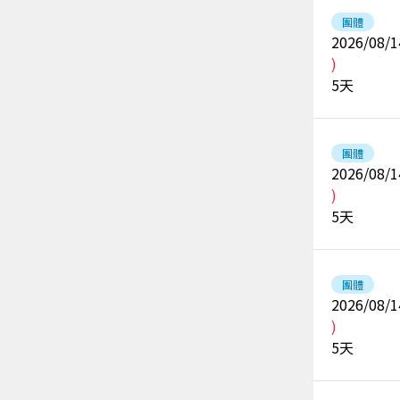
團體
2026/08/1
)
5
天
團體
2026/08/1
)
5
天
團體
2026/08/1
)
5
天