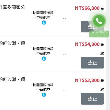
科摩多國家公
NT$66,800
桃園國際機場
起
中華航空
--
截止
聯絡客服
粉紅沙灘‧頂
NT$54,800
桃園國際機場
起
中華航空
--
截止
粉紅沙灘‧頂
NT$53,800
桃園國際機場
起
中華航空
--
截止