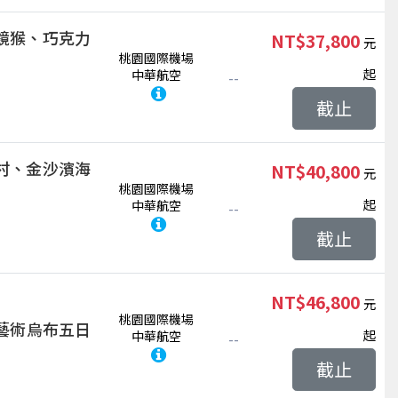
鏡猴、巧克力
NT$37,800
桃園國際機場
起
中華航空
--
截止
村、金沙濱海
NT$40,800
桃園國際機場
起
中華航空
--
截止
NT$46,800
桃園國際機場
、藝術烏布五日
起
中華航空
--
截止