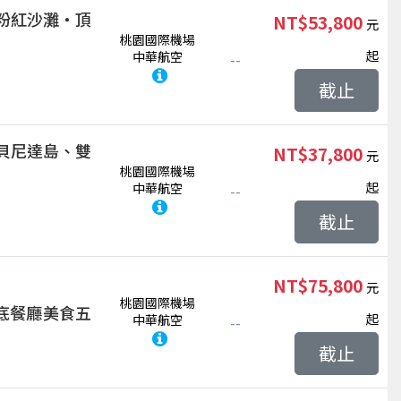
粉紅沙灘‧頂
NT$53,800
桃園國際機場
起
中華航空
--
截止
貝尼達島、雙
NT$37,800
桃園國際機場
起
中華航空
--
截止
NT$75,800
桃園國際機場
底餐廳美食五
起
中華航空
--
截止