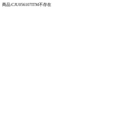
商品:CJU056107ITM不存在