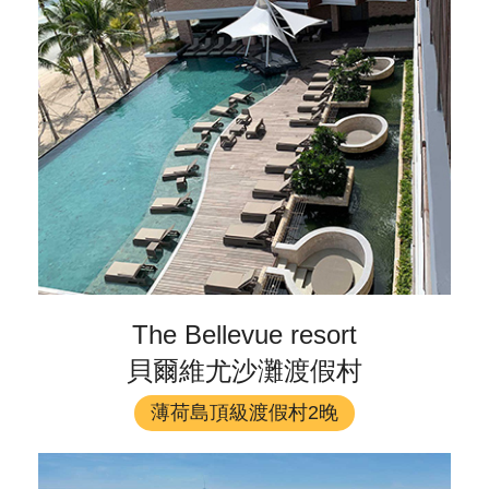
The Bellevue resort
貝爾維尤沙灘渡假村
薄荷島頂級渡假村2晚