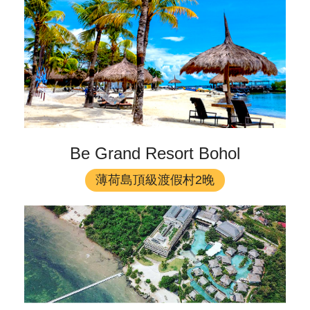
Be Grand Resort Bohol
薄荷島頂級渡假村2晚