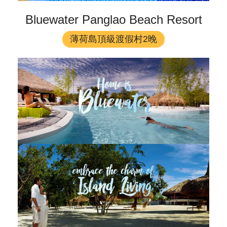
Bluewater Panglao Beach Resort
薄荷島頂級渡假村2晚