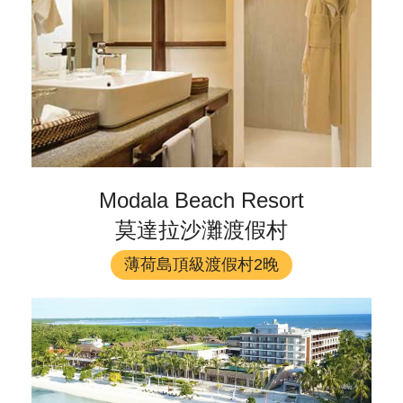
Modala Beach Resort
莫達拉沙灘渡假村
薄荷島頂級渡假村2晚