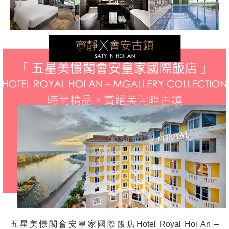
五星美憬閣會安皇家國際飯店Hotel Royal Hoi An –