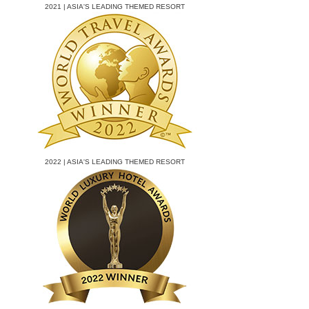
2021 | ASIA'S LEADING THEMED RESORT
2022 | ASIA'S LEADING THEMED RESORT