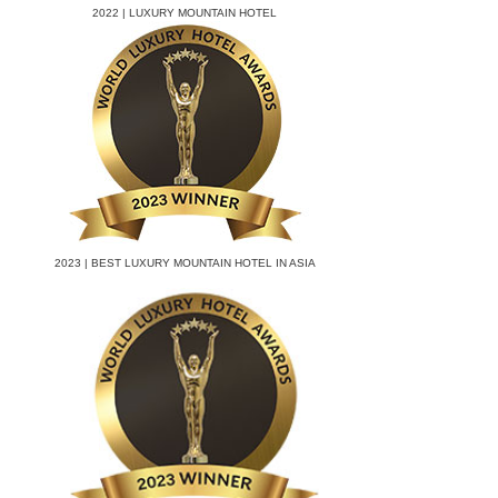
2022 | LUXURY MOUNTAIN HOTEL
2023 | BEST LUXURY MOUNTAIN HOTEL IN ASIA