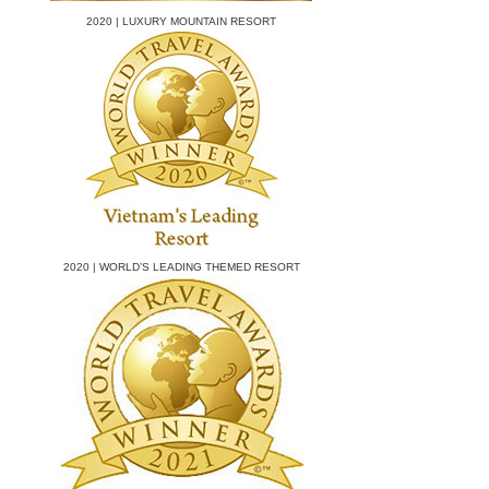
2020 | LUXURY MOUNTAIN RESORT
2020 | WORLD’S LEADING THEMED RESORT