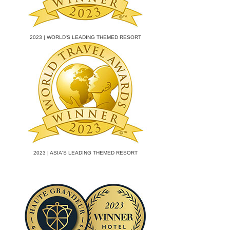
2023 | WORLD'S LEADING THEMED RESORT
2023 | ASIA'S LEADING THEMED RESORT