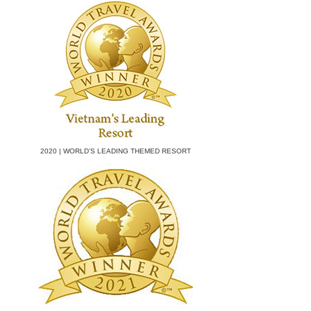
2020 | WORLD’S LEADING THEMED RESORT