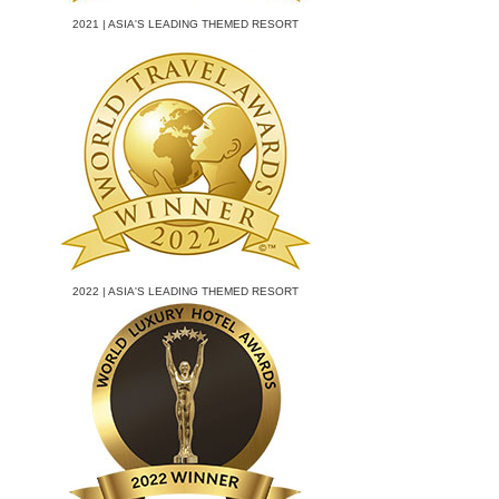
2021 | ASIA'S LEADING THEMED RESORT
2022 | ASIA'S LEADING THEMED RESORT