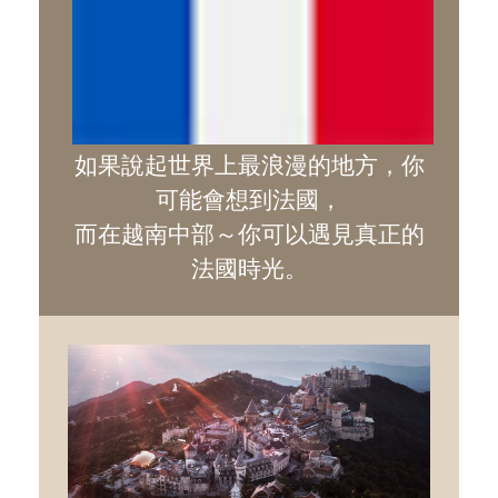
如果說起世界上最浪漫的地方，你
可能會想到法國，
而在越南中部～你可以遇見真正的
法國時光。