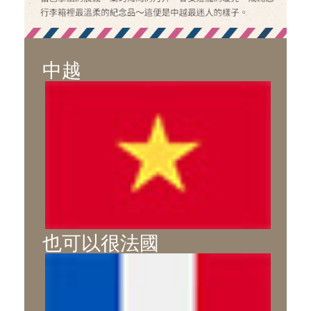
中越
也可以很法國