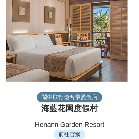
鬧中取靜遊客最愛飯店
海藍花園度假村
Henann Garden Resort
前往官網