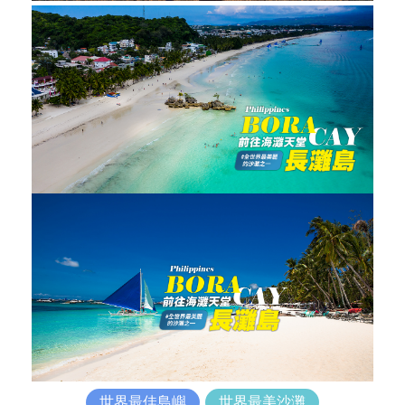
世界最佳島嶼
世界最美沙灘