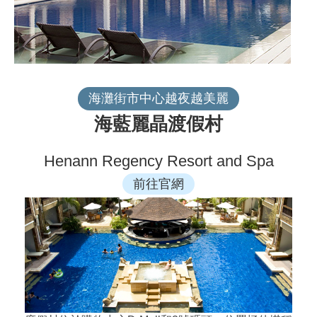
海灘街市中心越夜越美麗
海藍麗晶渡假村
Henann Regency Resort and Spa
前往官網