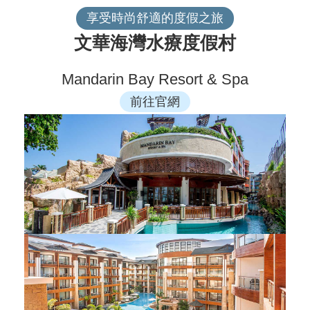
享受時尚舒適的度假之旅
文華海灣水療度假村
Mandarin Bay Resort & Spa
前往官網