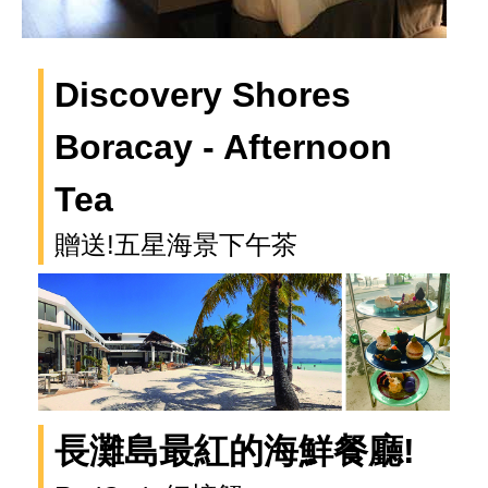
Discovery Shores
Boracay - Afternoon
Tea
贈送!五星海景下午茶
長灘島最紅的海鮮餐廳!