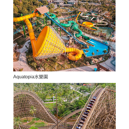
Aquatopia水樂園