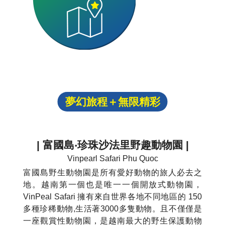
夢幻旅程＋無限精彩
| 富國島‧珍珠沙法里野趣動物園 |
Vinpearl Safari Phu Quoc
富國島野生動物園是所有愛好動物的旅人必去之
地。越南第一個也是唯一一個開放式動物園，
VinPeal Safari 擁有來自世界各地不同地區的 150
多種珍稀動物,生活著3000多隻動物。且不僅僅是
一座觀賞性動物園，是越南最大的野生保護動物