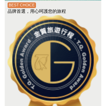
BEST CHOICE
品牌首選
，用心呵護您的旅程