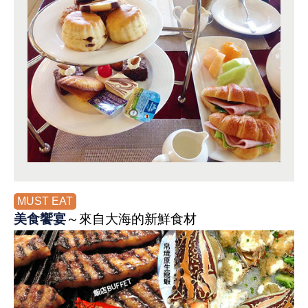
MUST EAT
美食饗宴
～來自大海的新鮮食材