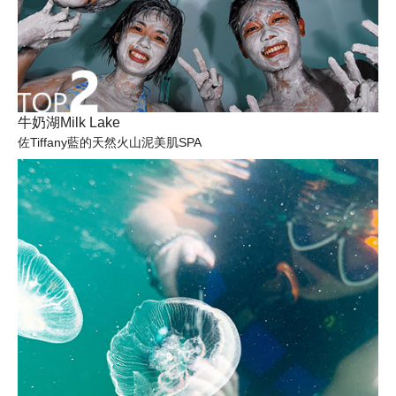
牛奶湖Milk Lake
佐Tiffany藍的天然火山泥美肌SPA