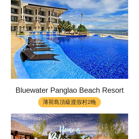
Bluewater Panglao Beach Resort
薄荷島頂級渡假村2晚