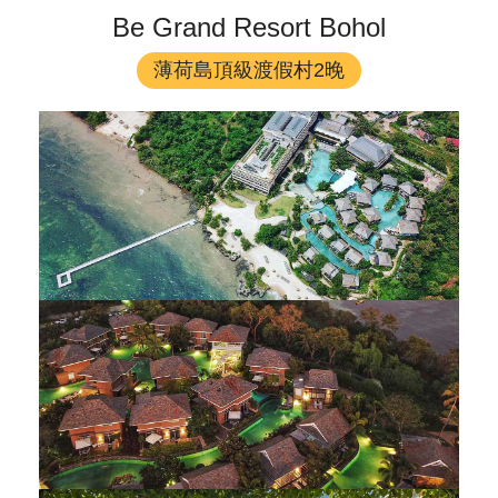
Be Grand Resort Bohol
薄荷島頂級渡假村2晚