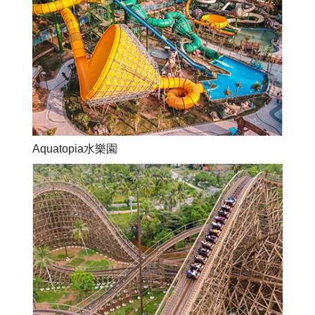
Aquatopia水樂園