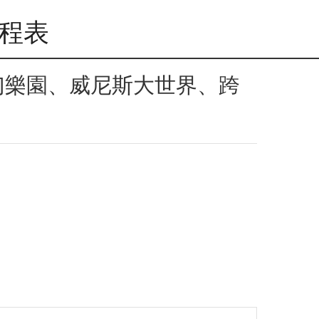
行程表
幻樂園、威尼斯大世界、跨