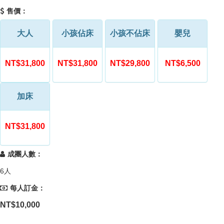
售價：
大人
小孩佔床
小孩不佔床
嬰兒
NT$31,800
NT$31,800
NT$29,800
NT$6,500
加床
NT$31,800
成團人數：
6人
每人訂金：
NT$10,000