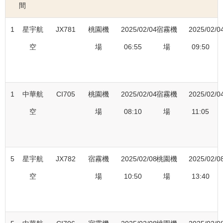
間
1
星宇航
JX781
桃園機
2025/02/04
宿霧機
2025/02/0
空
場
06:55
場
09:50
1
中華航
CI705
桃園機
2025/02/04
宿霧機
2025/02/0
空
場
08:10
場
11:05
5
星宇航
JX782
宿霧機
2025/02/08
桃園機
2025/02/0
空
場
10:50
場
13:40