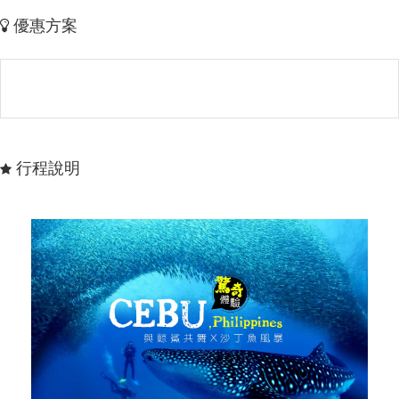
優惠方案
行程說明