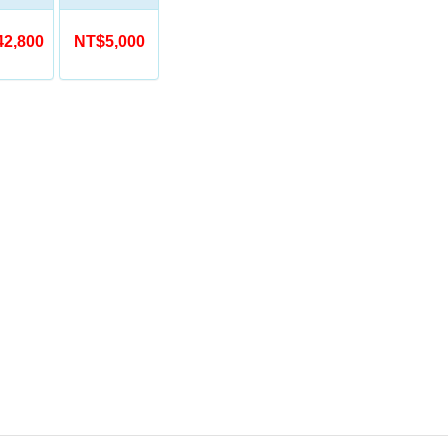
2,800
NT$5,000