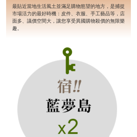
最貼近當地生活風土並滿足購物慾望的地方，是捕捉
市場活力的最好時機：皮件、衣服、手工藝品等，店
面多、議價空間大，讓您享受異國購物殺價的無限樂
趣。