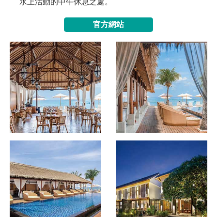
水上活動的中午休息之處。
官方網站