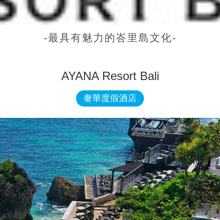
-最具有魅力的峇里島文化-
AYANA Resort Bali
奢華度假酒店