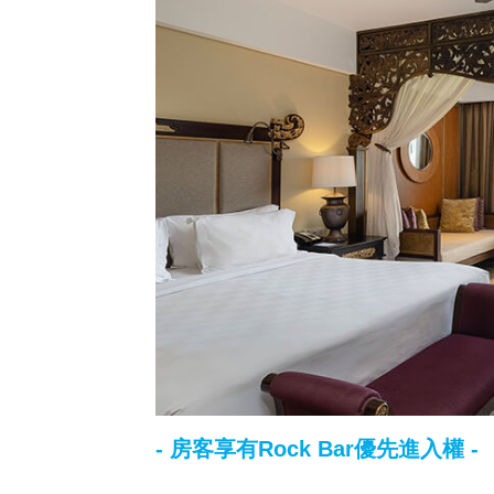
- 房客享有Rock Bar優先進入權 -