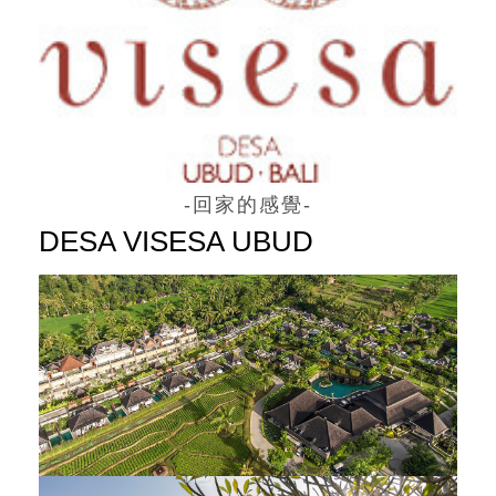
-回家的感覺-
DESA VISESA UBUD