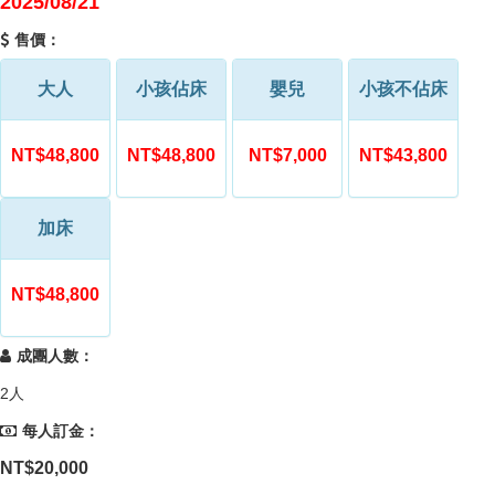
2025/08/21
售價：
大人
小孩佔床
嬰兒
小孩不佔床
NT$48,800
NT$48,800
NT$7,000
NT$43,800
加床
NT$48,800
成團人數：
2人
每人訂金：
NT$20,000