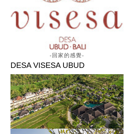
-回家的感覺-
DESA VISESA UBUD