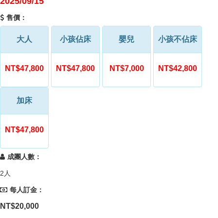
2025/09/15
售價：
大人
小孩佔床
嬰兒
小孩不佔床
NT$47,800
NT$47,800
NT$7,000
NT$42,800
加床
NT$47,800
成團人數：
2人
每人訂金：
NT$20,000