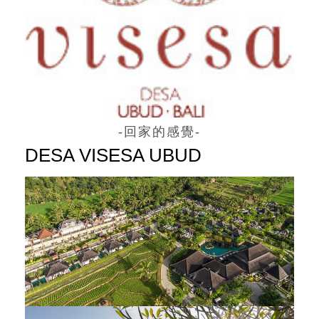
-回家的感覺-
DESA VISESA UBUD