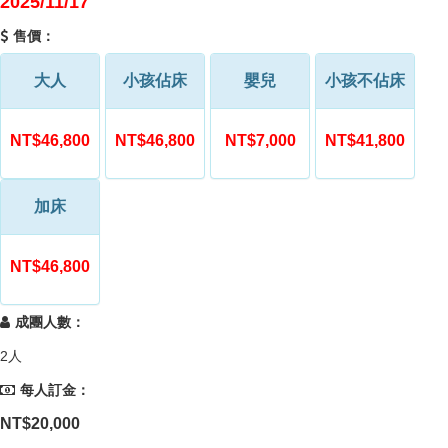
2025/11/17
售價：
大人
小孩佔床
嬰兒
小孩不佔床
NT$46,800
NT$46,800
NT$7,000
NT$41,800
加床
NT$46,800
成團人數：
2人
每人訂金：
NT$20,000