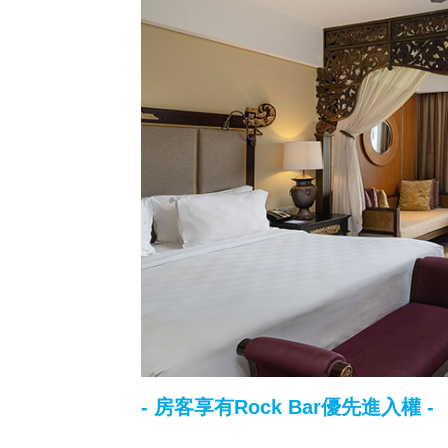
- 房客享有Rock Bar優先進入權 -