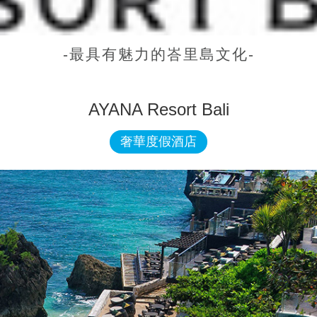
-最具有魅力的峇里島文化-
AYANA Resort Bali
奢華度假酒店