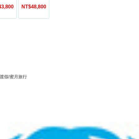
3,800
NT$48,800
海島渡假/蜜月旅行