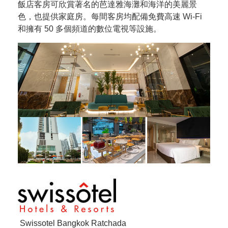
飯店客房可欣賞著名的芭達雅海灘和海洋的美麗景
色，也提供家庭房。每間客房均配備免費高速 Wi-Fi
和擁有 50 多個頻道的數位電視等設施。
Swissotel Bangkok Ratchada