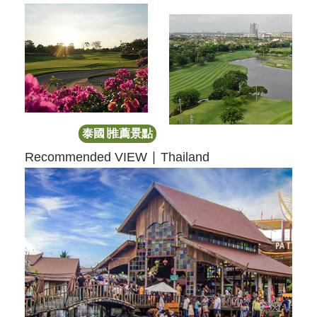
泰國∣推薦景點
Recommended VIEW ∣ Thailand