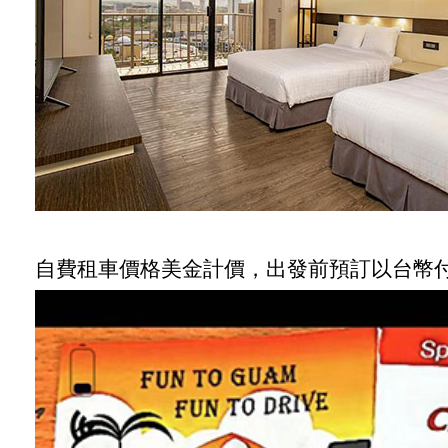
自費租車價格美金計價，出發前預訂以台幣