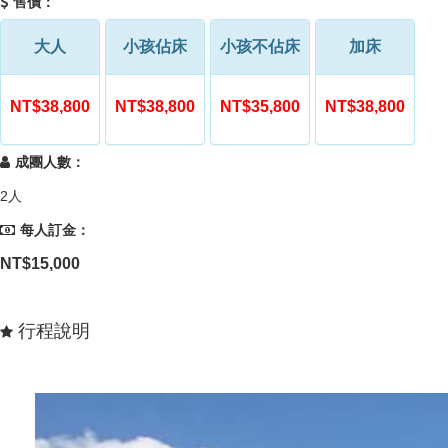
售價：
大人
小孩佔床
小孩不佔床
加床
NT$38,800
NT$38,800
NT$35,800
NT$38,800
成團人數：
2人
每人訂金：
NT$15,000
行程說明