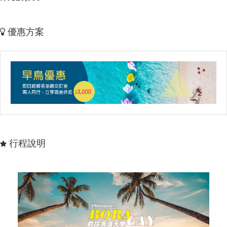
優惠方案
行程說明