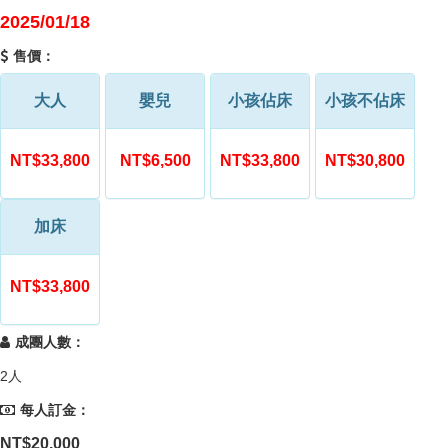
2025/01/18
售價：
大人
嬰兒
小孩佔床
小孩不佔床
NT$33,800
NT$6,500
NT$33,800
NT$30,800
加床
NT$33,800
成團人數：
2人
每人訂金：
NT$20,000