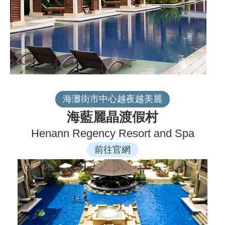
海灘街市中心越夜越美麗
海藍麗晶渡假村
Henann Regency Resort and Spa
前往官網