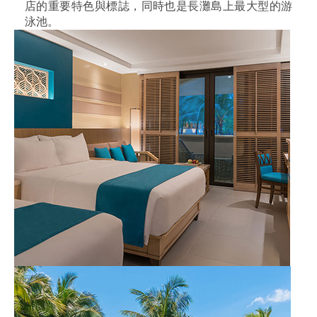
店的重要特色與標誌，同時也是長灘島上最大型的游
泳池。