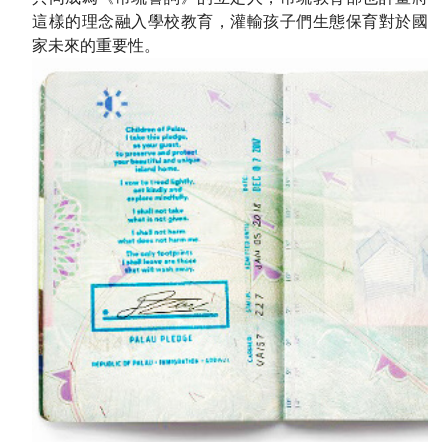
這樣的理念融入學校教育，灌輸孩子們生態保育對於國
家未來的重要性。