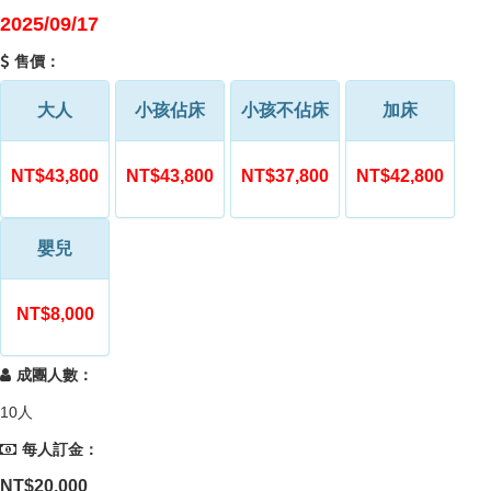
2025/09/17
售價：
大人
小孩佔床
小孩不佔床
加床
NT$43,800
NT$43,800
NT$37,800
NT$42,800
嬰兒
NT$8,000
成團人數：
10人
每人訂金：
NT$20,000