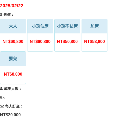
2025/02/22
售價：
大人
小孩佔床
小孩不佔床
加床
NT$60,800
NT$60,800
NT$50,800
NT$53,800
嬰兒
NT$8,000
成團人數：
6人
每人訂金：
NT$20,000