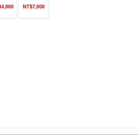
4,800
NT$7,000