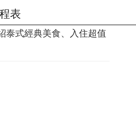
行程表
介紹泰式經典美食、入住超值